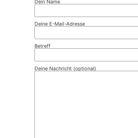
Dein Name
Deine E-Mail-Adresse
Betreff
Deine Nachricht (optional)