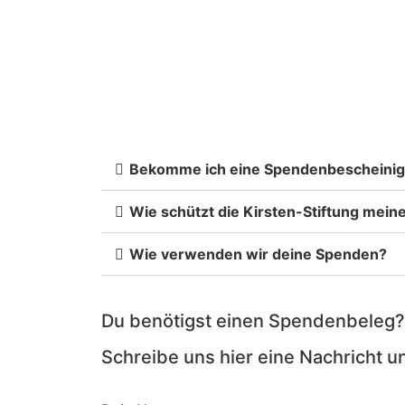
Bekomme ich eine Spendenbescheini
Wie schützt die Kirsten-Stiftung mein
Wie verwenden wir deine Spenden?
Du benötigst einen Spendenbeleg?
Schreibe uns hier eine Nachricht u