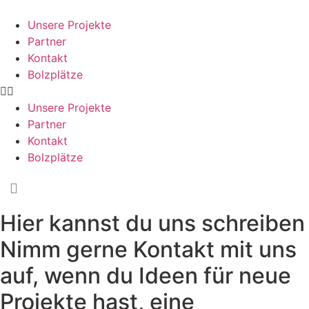
Unsere Projekte
Partner
Kontakt
Bolzplätze
Unsere Projekte
Partner
Kontakt
Bolzplätze
Hier kannst du uns schreiben
Nimm gerne Kontakt mit uns
auf, wenn du Ideen für neue
Projekte hast, eine