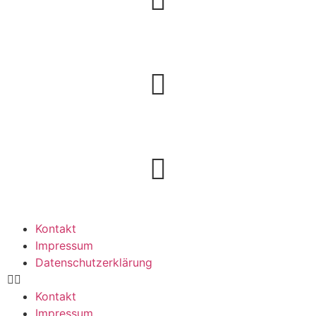
Kontakt
Impressum
Datenschutzerklärung
Kontakt
Impressum