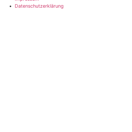
Datenschutzerklärung