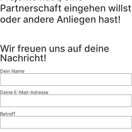
Partnerschaft eingehen willst
oder andere Anliegen hast!
Wir freuen uns auf deine
Nachricht!
Dein Name
Deine E-Mail-Adresse
Betreff