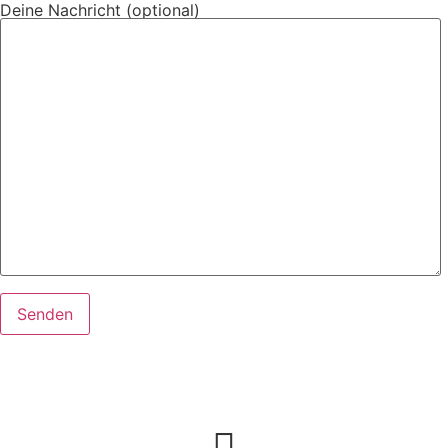
Deine Nachricht (optional)